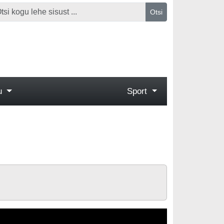
Otsi
gu
Sport