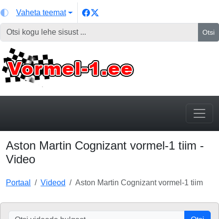
Vaheta teemat
Otsi
Aston Martin Cognizant vormel-1 tiim -
Video
Portaal
Videod
Aston Martin Cognizant vormel-1 tiim