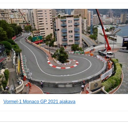
Vormel-1 Monaco GP 2021 ajakava