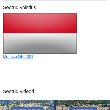
Seotud võistlus
Monaco GP 2021
Seotud videod