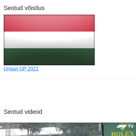
Seotud võistlus
Ungari GP 2021
Seotud videod