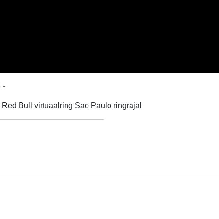
 -
 Red Bull virtuaalring Sao Paulo ringrajal