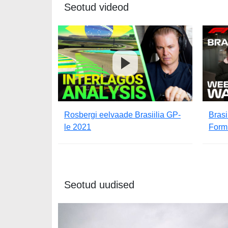
Seotud videod
Rosbergi eelvaade Brasiilia GP-
Brasi
le 2021
Form
Seotud uudised