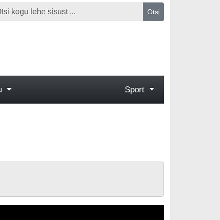
Otsi
gu
Sport