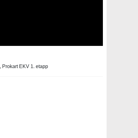
, Prokart EKV 1. etapp