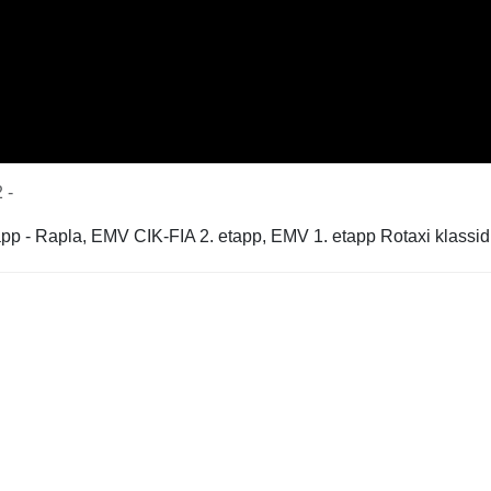
 -
tapp - Rapla, EMV CIK-FIA 2. etapp, EMV 1. etapp Rotaxi klassid