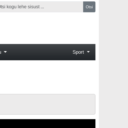
Otsi
gu
Sport