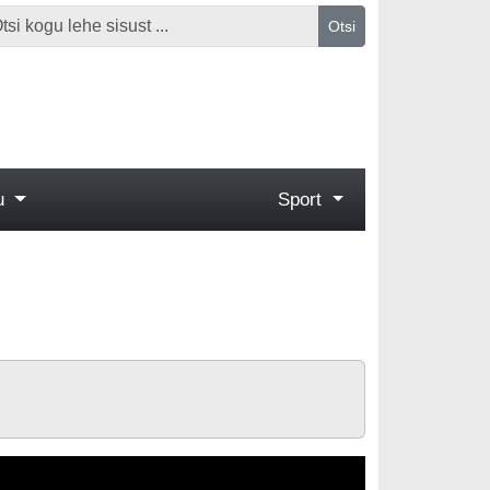
Otsi
gu
Sport