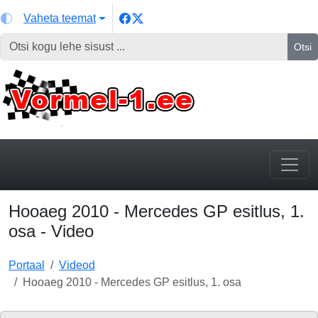
Vaheta teemat
Otsi
Hooaeg 2010 - Mercedes GP esitlus, 1.
osa - Video
Portaal
Videod
Hooaeg 2010 - Mercedes GP esitlus, 1. osa