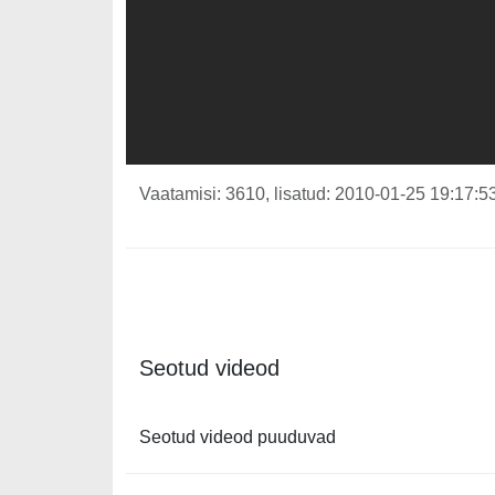
Vaatamisi: 3610, lisatud: 2010-01-25 19:17:53
Seotud videod
Seotud videod puuduvad