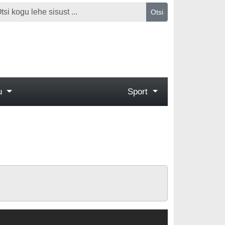
Otsi
gu
Sport