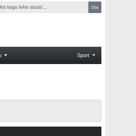
Otsi
gu
Sport