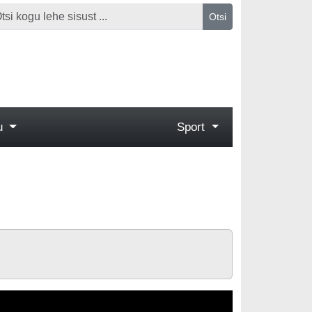
Otsi
gu
Sport