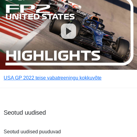
USA GP 2022 teise vabatreeningu kokkuvõte
Seotud uudised
Seotud uudised puuduvad