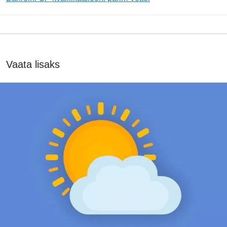
Vaata lisaks