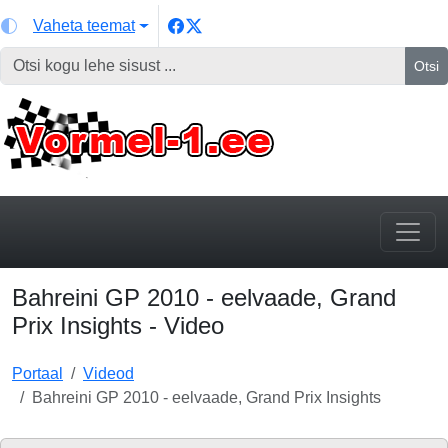
Vaheta teemat
Otsi
Bahreini GP 2010 - eelvaade, Grand
Prix Insights - Video
Portaal
Videod
Bahreini GP 2010 - eelvaade, Grand Prix Insights