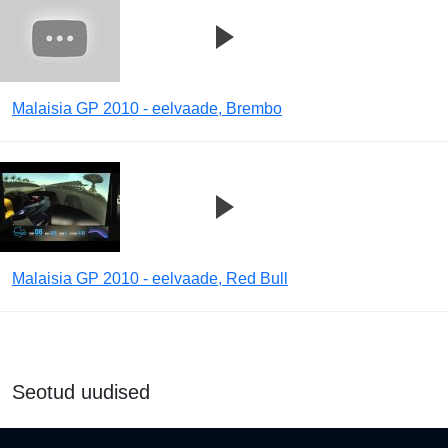
Malaisia GP 2010 - eelvaade, Brembo
Malaisia GP 2010 - eelvaade, Red Bull
Seotud uudised