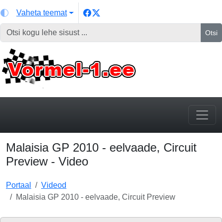
Vaheta teemat
Otsi
Malaisia GP 2010 - eelvaade, Circuit
Preview - Video
Portaal
Videod
Malaisia GP 2010 - eelvaade, Circuit Preview