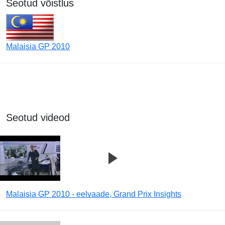
Seotud võistlus
Malaisia GP 2010
Seotud videod
Malaisia GP 2010 - eelvaade, Grand Prix Insights