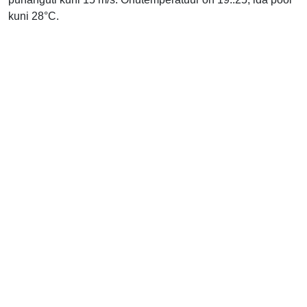
kuni 28°C.