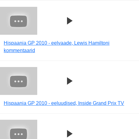
Hispaania GP 2010 - eelvaade, Lewis Hamiltoni
kommentaarid
Hispaania GP 2010 - eeluudised, Inside Grand Prix TV