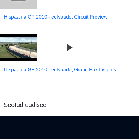
Hispaania GP 2010 - eelvaade, Circuit Preview
Hispaania GP 2010 - eelvaade, Grand Prix Insights
Seotud uudised