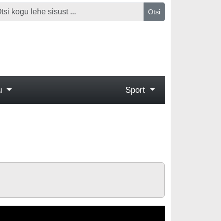
Otsi
gu
Sport