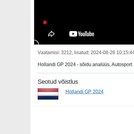
Vaatamisi: 3212, lisatud: 2024-08-26 10:15:44
Hollandi GP 2024 - sõidu analüüs, Autosport
Seotud võistlus
Hollandi GP 2024