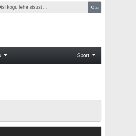
Otsi
gu
Sport