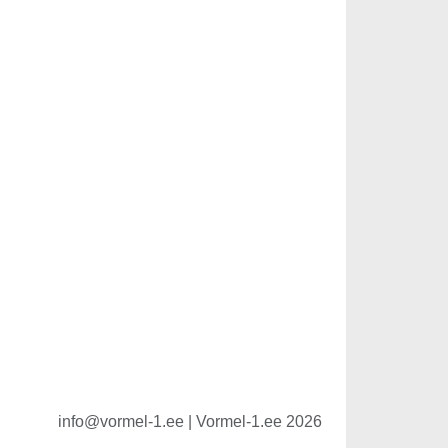
info@vormel-1.ee | Vormel-1.ee 2026