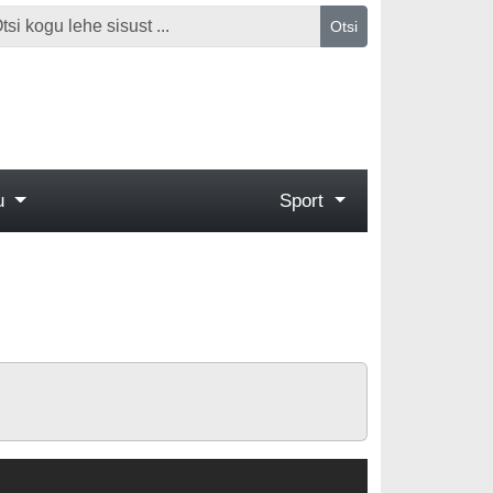
Otsi
gu
Sport