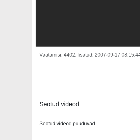
Vaatamisi: 4402, lisatud: 2007-09-17 08:15:44
Seotud videod
Seotud videod puuduvad