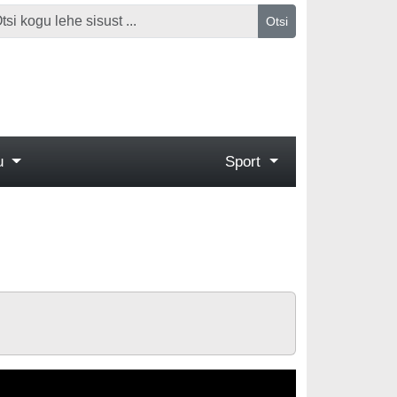
Otsi
gu
Sport