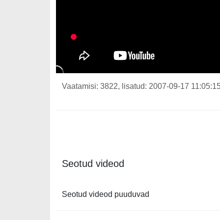
Vaatamisi: 3822, lisatud: 2007-09-17 11:05:15
Seotud videod
Seotud videod puuduvad