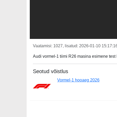
Vaatamisi: 1027, lisatud: 2026-01-10 15:17:16
Audi vormel-1 tiimi R26 masina esimene test 
Seotud võistlus
Vormel-1 hooaeg 2026