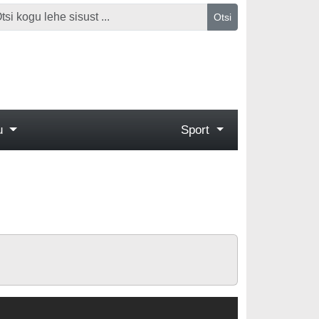
Otsi
gu
Sport