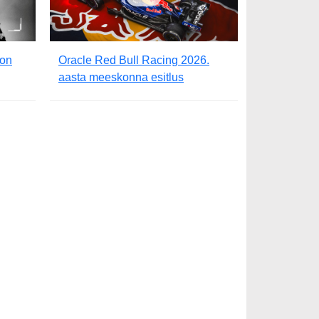
 on
Oracle Red Bull Racing 2026.
aasta meeskonna esitlus