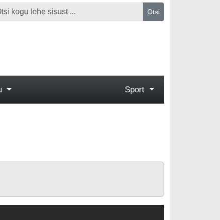
Otsi
gu
Sport