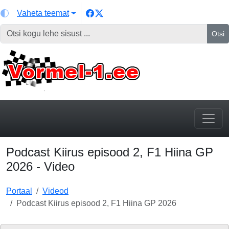
Vaheta teemat
Otsi
Podcast Kiirus episood 2, F1 Hiina GP
2026 - Video
Portaal
Videod
Podcast Kiirus episood 2, F1 Hiina GP 2026