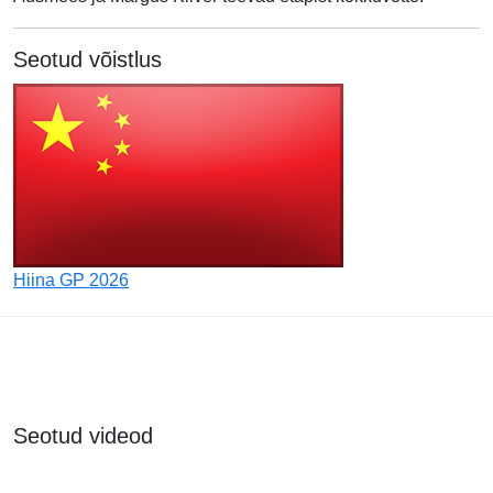
Seotud võistlus
Hiina GP 2026
Seotud videod