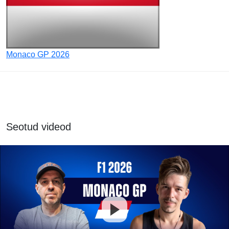
Monaco GP 2026
Seotud videod