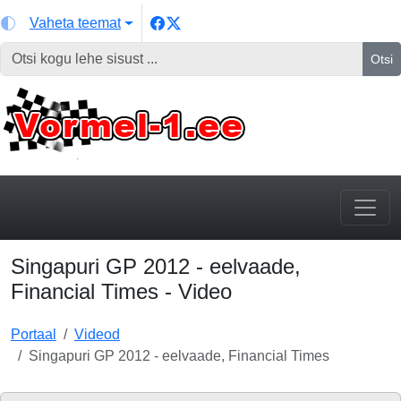
Vaheta teemat
Otsi
Singapuri GP 2012 - eelvaade,
Financial Times - Video
Portaal
Videod
Singapuri GP 2012 - eelvaade, Financial Times