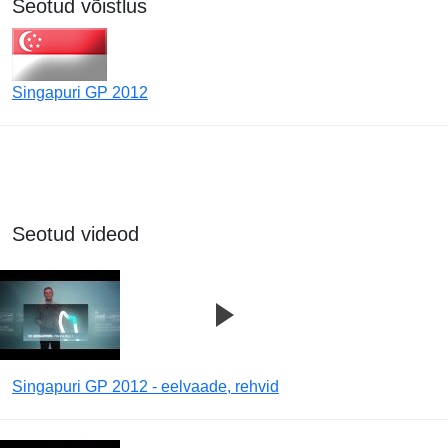
Seotud võistlus
Singapuri GP 2012
Seotud videod
Singapuri GP 2012 - eelvaade, rehvid