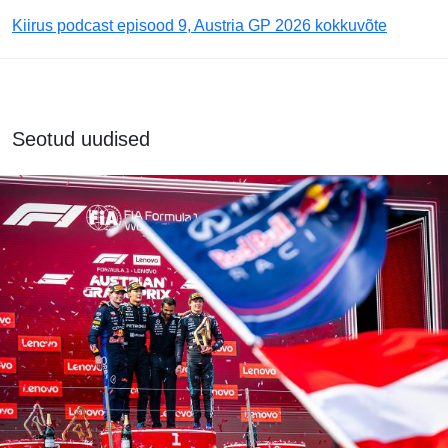
Kiirus podcast episood 9, Austria GP 2026 kokkuvõte
Seotud uudised