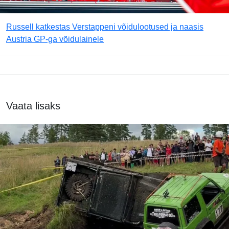
Russell katkestas Verstappeni võidulootused ja naasis
Austria GP-ga võidulainele
Vaata lisaks