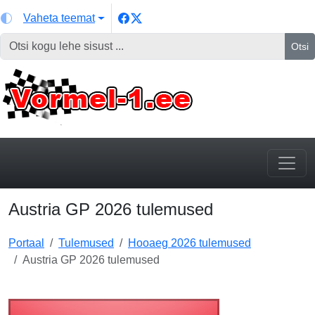
Vaheta teemat
Otsi
Austria GP 2026 tulemused
Portaal
Tulemused
Hooaeg 2026 tulemused
Austria GP 2026 tulemused