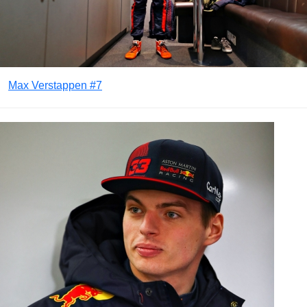
Max Verstappen #7