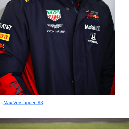
Max Verstappen #8