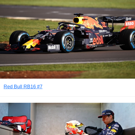
Red Bull RB16 #7