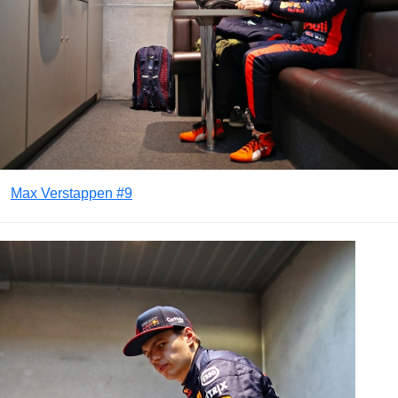
Max Verstappen #9