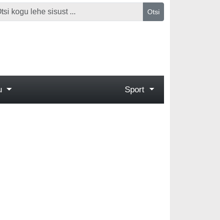
Otsi
gu
Sport