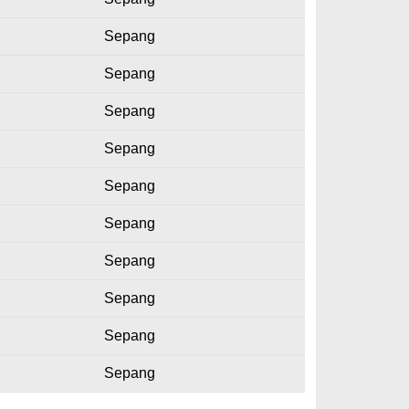
Sepang
Sepang
Sepang
Sepang
Sepang
Sepang
Sepang
Sepang
Sepang
Sepang