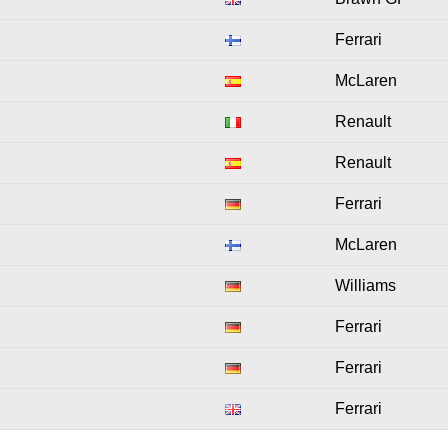
Ferrari
McLaren
Renault
Renault
Ferrari
McLaren
Williams
Ferrari
Ferrari
Ferrari