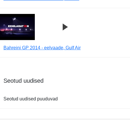
Bahreini GP 2014 - eelvaade, Gulf Air
Seotud uudised
Seotud uudised puuduvad