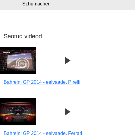
Schumacher
Seotud videod
Bahreini GP 2014 - eelvaade, Pirelli
Bahreini GP 2014 - eelvaade, Ferrari