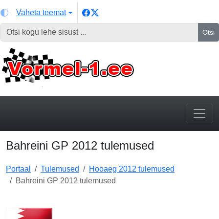
Vaheta teemat
Otsi
Bahreini GP 2012 tulemused
Portaal
Tulemused
Hooaeg 2012 tulemused
Bahreini GP 2012 tulemused