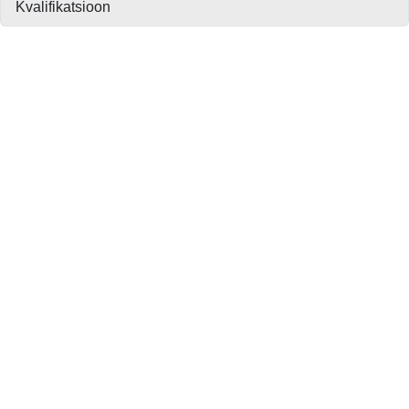
Kvalifikatsioon