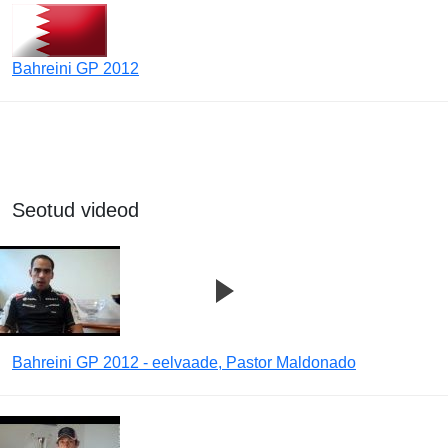
Bahreini GP 2012
Seotud videod
Bahreini GP 2012 - eelvaade, Pastor Maldonado