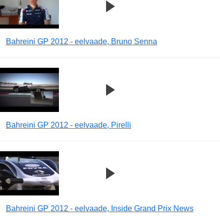
Bahreini GP 2012 - eelvaade, Bruno Senna
Bahreini GP 2012 - eelvaade, Pirelli
Bahreini GP 2012 - eelvaade, Inside Grand Prix News