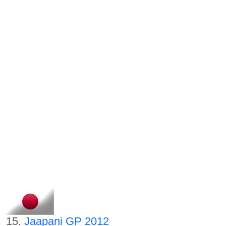
15.
Jaapani GP 2012