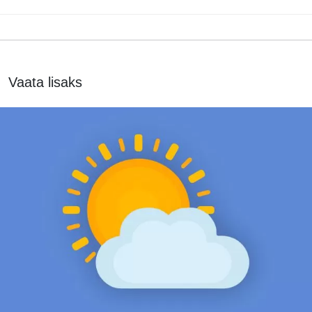
Vaata lisaks