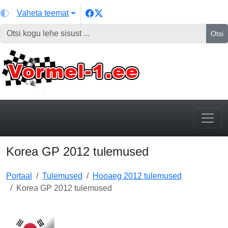
Vaheta teemat
Otsi
Korea GP 2012 tulemused
Portaal
Tulemused
Hooaeg 2012 tulemused
Korea GP 2012 tulemused