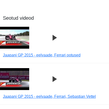
Seotud videod
Jaapani GP 2015 - eelvaade, Ferrari ootused
Jaapani GP 2015 - eelvaade, Ferrari, Sebastian Vettel