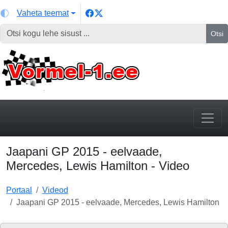
Vaheta teemat
Otsi
Jaapani GP 2015 - eelvaade,
Mercedes, Lewis Hamilton - Video
Portaal
Videod
Jaapani GP 2015 - eelvaade, Mercedes, Lewis Hamilton