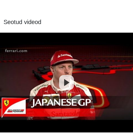
Seotud videod