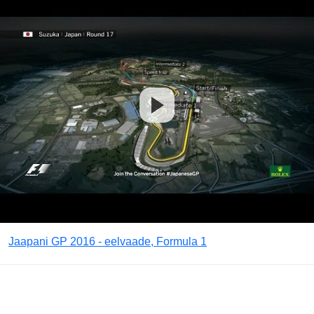
Jaapani GP 2016 - eelvaade, Formula 1