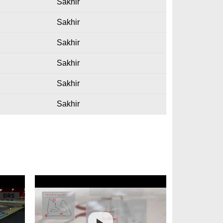
Sakhir
Sakhir
Sakhir
Sakhir
Sakhir
Sakhir