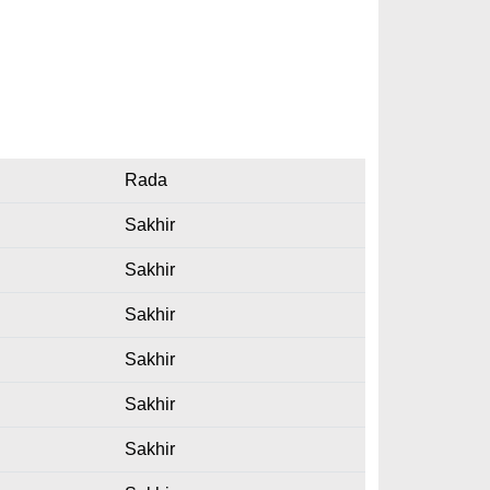
Rada
Sakhir
Sakhir
Sakhir
Sakhir
Sakhir
Sakhir