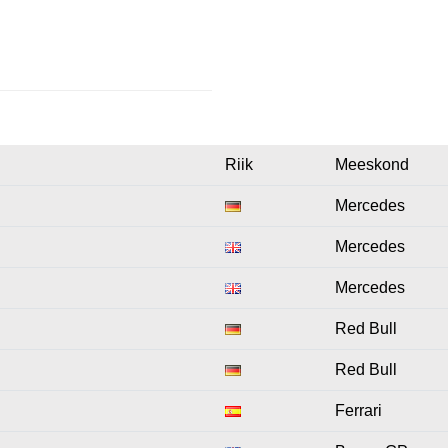
Riik
Meeskond
Mercedes
Mercedes
Mercedes
Red Bull
Red Bull
Ferrari