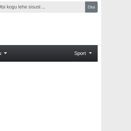
Otsi
gu
Sport