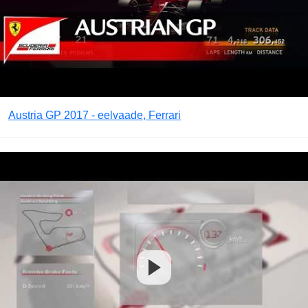
Austria GP 2017 - eelvaade, Ferrari