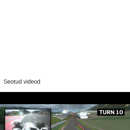
Seotud videod