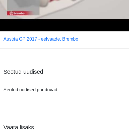
Austria GP 2017 - eelvaade, Brembo
Seotud uudised
Seotud uudised puuduvad
Vaata lisaks