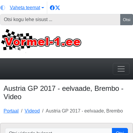
Vaheta teemat
Otsi
Austria GP 2017 - eelvaade, Brembo -
Video
Portaal
Videod
Austria GP 2017 - eelvaade, Brembo