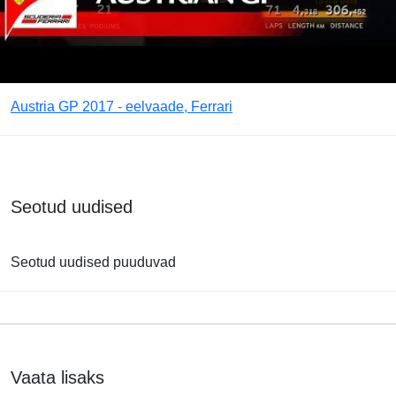
Austria GP 2017 - eelvaade, Ferrari
Seotud uudised
Seotud uudised puuduvad
Vaata lisaks