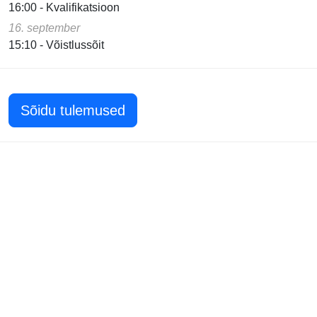
16:00 - Kvalifikatsioon
16. september
15:10 - Võistlussõit
Sõidu tulemused