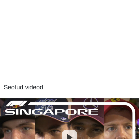
Seotud videod