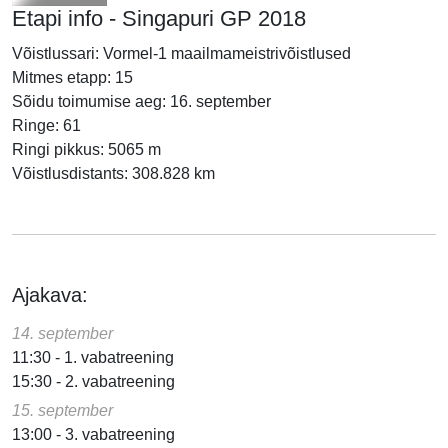
Etapi info - Singapuri GP 2018
Võistlussari: Vormel-1 maailmameistrivõistlused
Mitmes etapp: 15
Sõidu toimumise aeg: 16. september
Ringe: 61
Ringi pikkus: 5065 m
Võistlusdistants: 308.828 km
Ajakava:
14. september
11:30 - 1. vabatreening
15:30 - 2. vabatreening
15. september
13:00 - 3. vabatreening