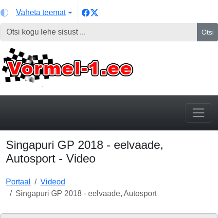
Vaheta teemat
Otsi
Singapuri GP 2018 - eelvaade,
Autosport - Video
Portaal
Videod
Singapuri GP 2018 - eelvaade, Autosport