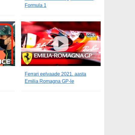
Formula 1
Ferrari eelvaade 2021. aasta
Emilia Romagna GP-le