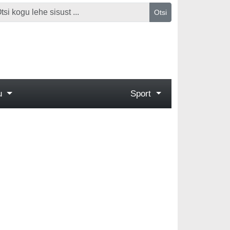
Otsi
gu
Sport