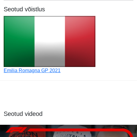
Seotud võistlus
Emilia Romagna GP 2021
Seotud videod