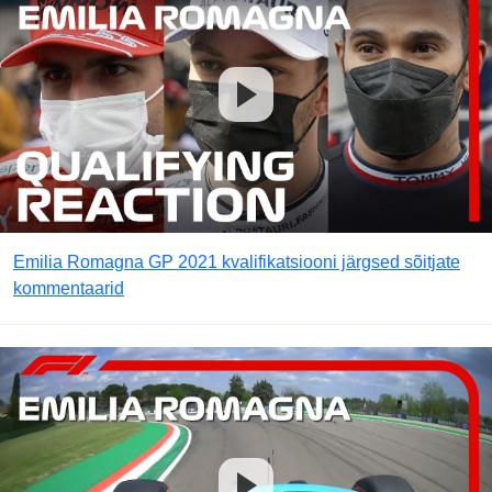
Emilia Romagna GP 2021 kvalifikatsiooni järgsed sõitjate
kommentaarid