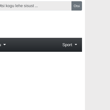
Otsi
gu
Sport