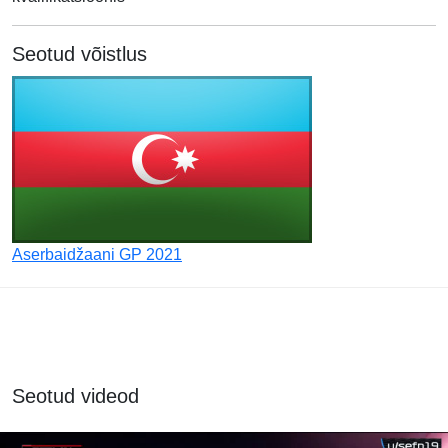
Seotud võistlus
Aserbaidžaani GP 2021
Seotud videod