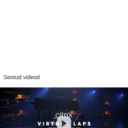
Seotud videod