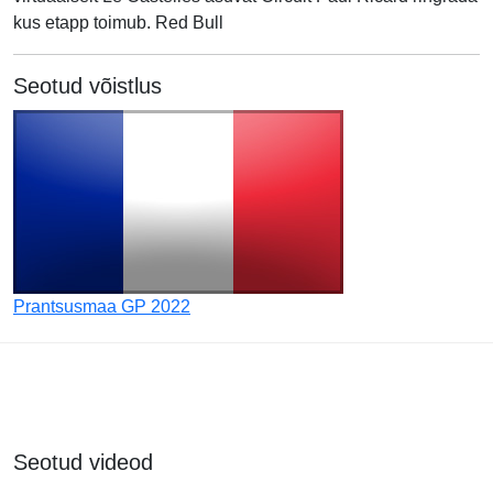
kus etapp toimub. Red Bull
Seotud võistlus
Prantsusmaa GP 2022
Seotud videod