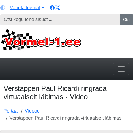
Vaheta teemat
Otsi
Verstappen Paul Ricardi ringrada
virtuaalselt läbimas - Video
Portaal
Videod
Verstappen Paul Ricardi ringrada virtuaalselt läbimas