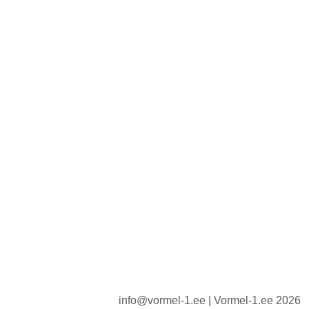
info@vormel-1.ee | Vormel-1.ee 2026