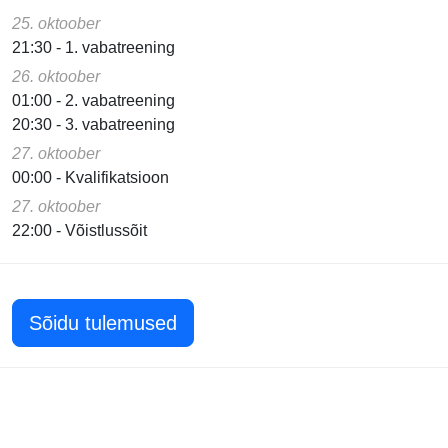
25. oktoober
21:30 - 1. vabatreening
26. oktoober
01:00 - 2. vabatreening
20:30 - 3. vabatreening
27. oktoober
00:00 - Kvalifikatsioon
27. oktoober
22:00 - Võistlussõit
Sõidu tulemused