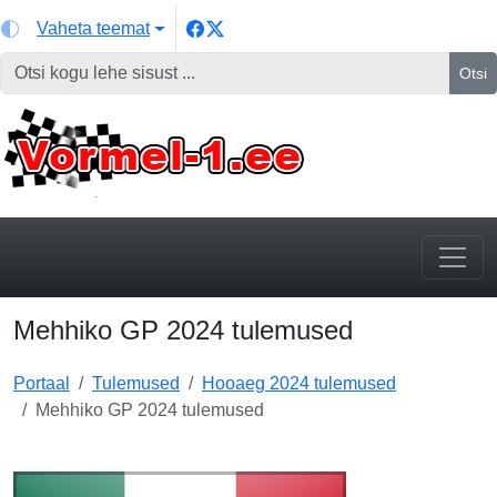
Vaheta teemat
Otsi
Mehhiko GP 2024 tulemused
Portaal
Tulemused
Hooaeg 2024 tulemused
Mehhiko GP 2024 tulemused