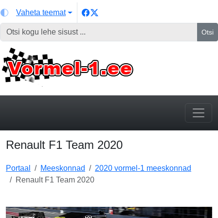
Vaheta teemat
Otsi
Renault F1 Team 2020
Portaal
Meeskonnad
2020 vormel-1 meeskonnad
Renault F1 Team 2020