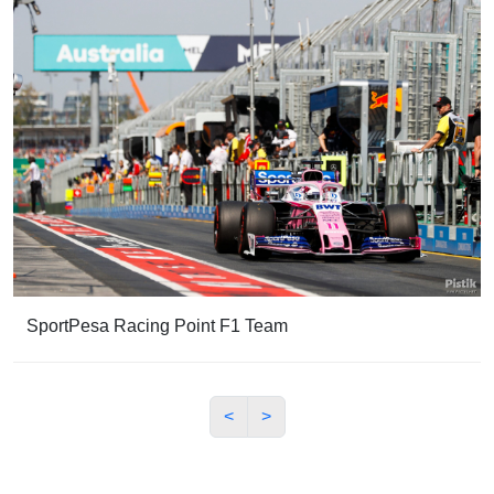
SportPesa Racing Point F1 Team
<
>